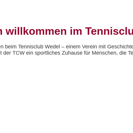
h willkommen im Tenniscl
n beim Tennisclub Wedel – einem Verein mit Geschichte
st der TCW ein sportliches Zuhause für Menschen, die Te