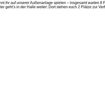
t ihr auf unserer Außenanlage spielen – insgesamt warten 8 P
ter geht’s in der Halle weiter: Dort stehen euch 2 Plätze zur Ver