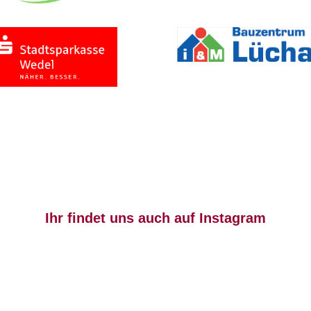
Ihr findet uns auch auf Instagram