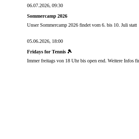
06.07.2026, 09:30
Sommercamp 2026
Unser Sommercamp 2026 findet vom 6. bis 10. Juli stat
05.06.2026, 18:00
Fridays for Tennis 🎾
Immer freitags von 18 Uhr bis open end. Weitere Infos fi