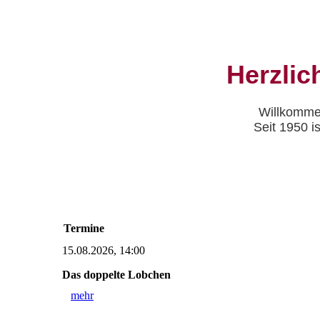
Herzlic
Willkomme
Seit 1950 i
Termine
15.08.2026, 14:00
Das doppelte Lobchen
mehr