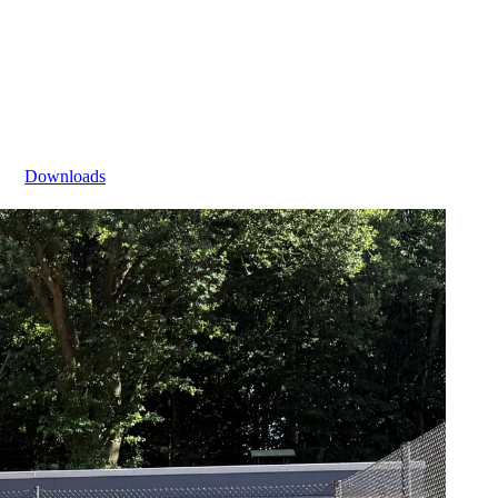
Downloads