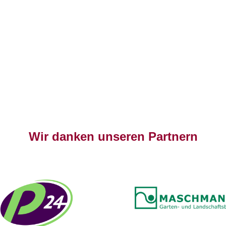
Wir danken unseren Partnern