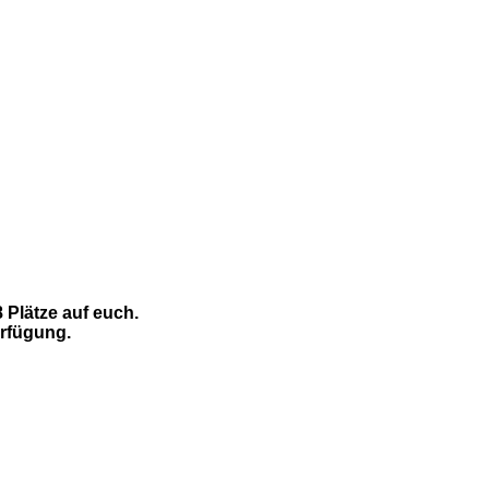
 Plätze auf euch.
erfügung.