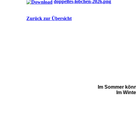
doppeltes-lobchen-2026.png
Zurück zur Übersicht
Im Sommer könnt 
Im Winte