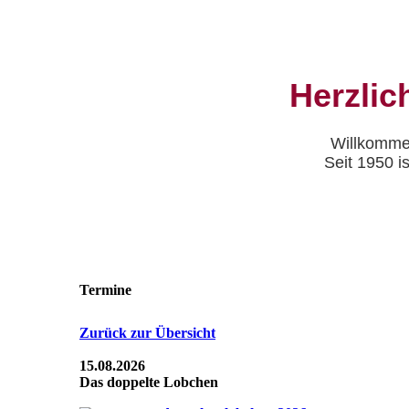
Herzlic
Willkomme
Seit 1950 i
Termine
Zurück zur Übersicht
15.08.2026
Das doppelte Lobchen