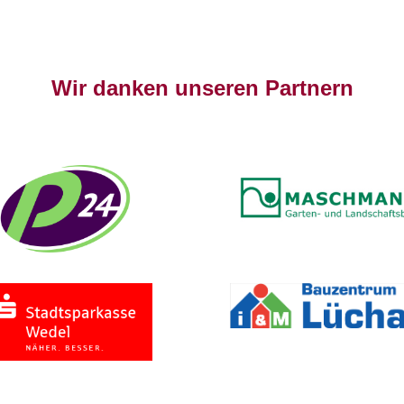
Wir danken unseren Partnern