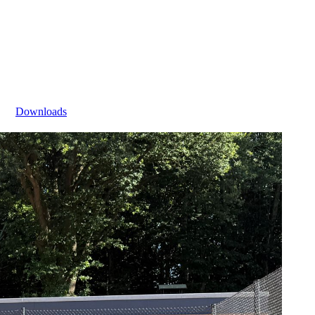
Downloads