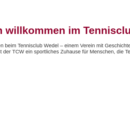
h willkommen im Tenniscl
n beim Tennisclub Wedel – einem Verein mit Geschichte
st der TCW ein sportliches Zuhause für Menschen, die Te