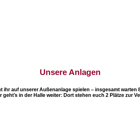
Unsere Anlagen
ihr auf unserer Außenanlage spielen – insgesamt warten 8
r geht’s in der Halle weiter: Dort stehen euch 2 Plätze zur V