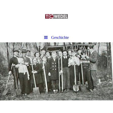
Geschichte