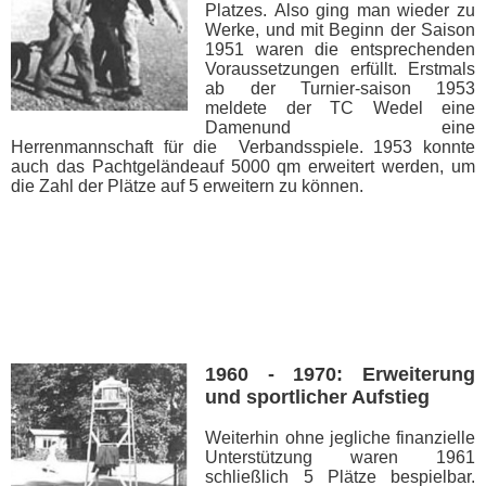
Platzes. Also ging man wieder zu
Werke, und mit Beginn der Saison
1951 waren die entsprechenden
Voraussetzungen erfüllt. Erstmals
ab der Turnier-saison 1953
meldete der TC Wedel eine
Damenund eine
Herrenmannschaft für die Verbandsspiele. 1953 konnte
auch das Pachtgeländeauf 5000 qm erweitert werden, um
die Zahl der Plätze auf 5 erweitern zu können.
1960 - 1970: Erweiterung
und sportlicher Aufstieg
Weiterhin ohne jegliche finanzielle
Unterstützung waren 1961
schließlich 5 Plätze bespielbar.