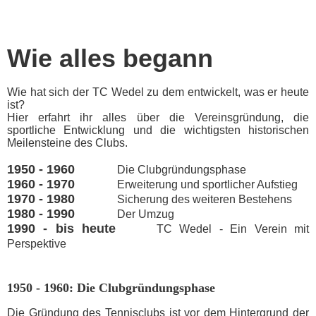
Wie alles begann
Wie hat sich der TC Wedel zu dem entwickelt, was er heute
ist?
Hier erfahrt ihr alles über die Vereinsgründung, die
sportliche Entwicklung und die wichtigsten historischen
Meilensteine des Clubs.
1950 - 1960
Die Clubgründungsphase
1960 - 1970
Erweiterung und sportlicher Aufstieg
1970 - 1980
Sicherung des weiteren Bestehens
1980 - 1990
Der Umzug
1990 - bis heute
TC Wedel - Ein Verein mit
Perspektive
1950 - 1960: Die Clubgründungsphase
Die Gründung des Tennisclubs ist vor dem Hintergrund der