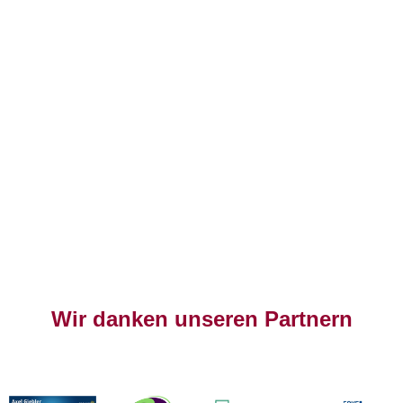
Wir danken unseren Partnern