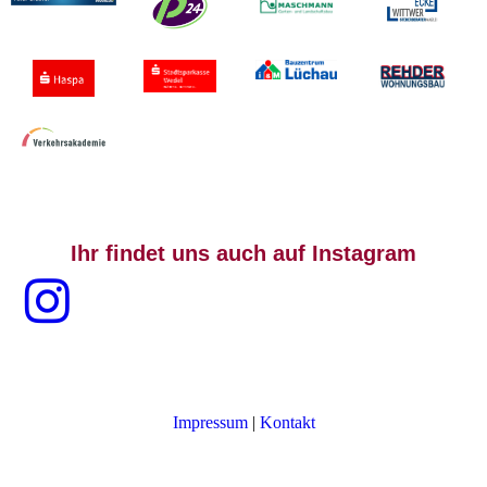
Ihr findet uns auch auf Instagram
Impressum
|
Kontakt