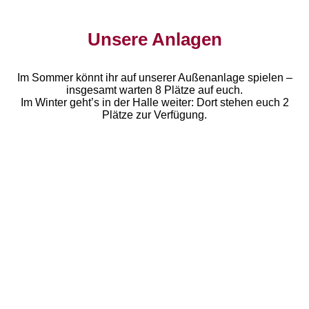
Unsere Anlagen
Im Sommer könnt ihr auf unserer Außenanlage spielen –
insgesamt warten 8 Plätze auf euch.
Im Winter geht’s in der Halle weiter: Dort stehen euch 2
Plätze zur Verfügung.