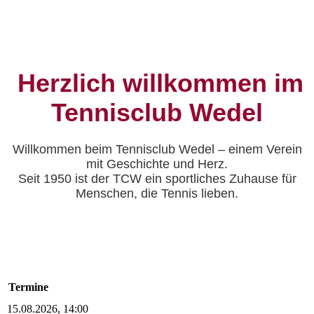
Herzlich willkommen im
Tennisclub Wedel
Willkommen beim Tennisclub Wedel – einem Verein
mit Geschichte und Herz.
Seit 1950 ist der TCW ein sportliches Zuhause für
Menschen, die Tennis lieben.
Termine
15.08.2026, 14:00