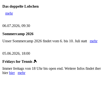
Das doppelte Lobchen
mehr
06.07.2026, 09:30
Sommercamp 2026
Unser Sommercamp 2026 findet vom 6. bis 10. Juli statt
mehr
05.06.2026, 18:00
Fridays for Tennis 🎾
Immer freitags von 18 Uhr bis open end. Weitere Infos findet iher
hier
hier
mehr